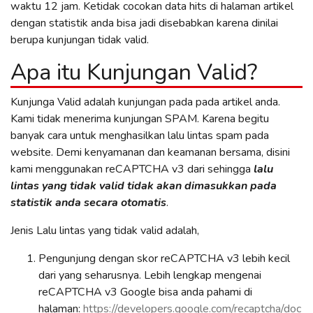
waktu 12 jam. Ketidak cocokan data hits di halaman artikel
dengan statistik anda bisa jadi disebabkan karena dinilai
berupa kunjungan tidak valid.
Apa itu Kunjungan Valid?
Kunjunga Valid adalah kunjungan pada pada artikel anda.
Kami tidak menerima kunjungan SPAM. Karena begitu
banyak cara untuk menghasilkan lalu lintas spam pada
website. Demi kenyamanan dan keamanan bersama, disini
kami menggunakan reCAPTCHA v3 dari sehingga
lalu
lintas yang tidak valid tidak akan dimasukkan pada
statistik anda secara otomatis
.
Jenis Lalu lintas yang tidak valid adalah,
Pengunjung dengan skor reCAPTCHA v3 lebih kecil
dari yang seharusnya. Lebih lengkap mengenai
reCAPTCHA v3 Google bisa anda pahami di
halaman:
https://developers.google.com/recaptcha/doc