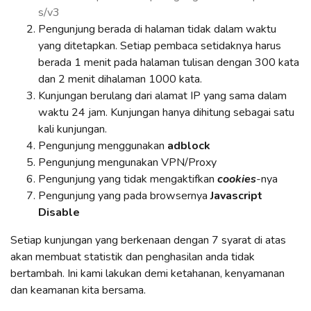
s/v3
Pengunjung berada di halaman tidak dalam waktu
yang ditetapkan. Setiap pembaca setidaknya harus
berada 1 menit pada halaman tulisan dengan 300 kata
dan 2 menit dihalaman 1000 kata.
Kunjungan berulang dari alamat IP yang sama dalam
waktu 24 jam. Kunjungan hanya dihitung sebagai satu
kali kunjungan.
Pengunjung menggunakan
adblock
Pengunjung mengunakan VPN/Proxy
Pengunjung yang tidak mengaktifkan
cookies
-nya
Pengunjung yang pada browsernya
Javascript
Disable
Setiap kunjungan yang berkenaan dengan 7 syarat di atas
akan membuat statistik dan penghasilan anda tidak
bertambah. Ini kami lakukan demi ketahanan, kenyamanan
dan keamanan kita bersama.