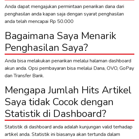
Anda dapat mengajukan permintaan penarikan dana dari
penghasilan anda kapan saja dengan syarat penghasilan
anda telah mencapai Rp 50.000
Bagaimana Saya Menarik
Penghasilan Saya?
Anda bisa melakukan penarikan melalui halaman dashboard
akun anda. Opsi pembayaran bisa melalui Dana, OVO, GoPay
dan Transfer Bank.
Mengapa Jumlah Hits Artikel
Saya tidak Cocok dengan
Statistik di Dashboard?
Statistik di dashboard anda adalah kunjungan valid terhadap
artikel anda. Statistik ini biasanya akan tertunda dalam