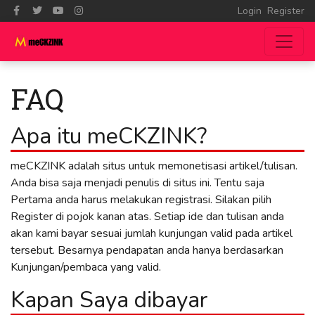
Login
Register
FAQ
Apa itu meCKZINK?
meCKZINK adalah situs untuk memonetisasi artikel/tulisan.
Anda bisa saja menjadi penulis di situs ini. Tentu saja
Pertama anda harus melakukan registrasi. Silakan pilih
Register di pojok kanan atas. Setiap ide dan tulisan anda
akan kami bayar sesuai jumlah kunjungan valid pada artikel
tersebut. Besarnya pendapatan anda hanya berdasarkan
Kunjungan/pembaca yang valid.
Kapan Saya dibayar